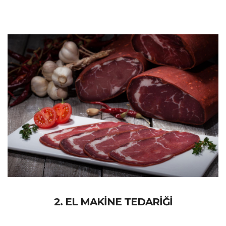
2. EL MAKİNE TEDARİĞİ