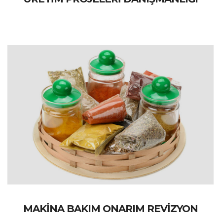
MAKİNA BAKIM ONARIM REVİZYON