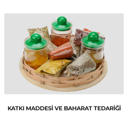
KATKI MADDESİ VE BAHARAT TEDARİĞİ