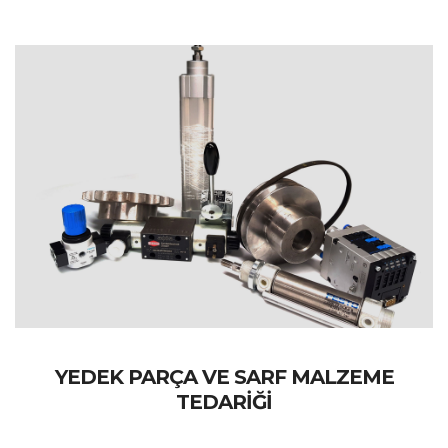
YEDEK PARÇA VE SARF MALZEME
TEDARİĞİ