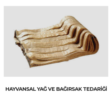
HAYVANSAL YAĞ VE BAĞIRSAK TEDARİĞİ